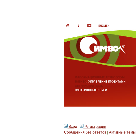
ИНФОРМАЦИОННЫЕ ТЕХНОЛОГИИ
БИЗНЕС
, УПРАВЛЕНИЕ ПРОЕКТАМИ
АНГЛИЙСКИЙ ЯЗЫК
ЭЛЕКТРОННЫЕ КНИГИ
Вход
Регистрация
Сообщения без ответов
|
Активные темы