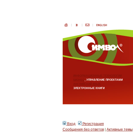
ИНФОРМАЦИОННЫЕ ТЕХНОЛОГИИ
БИЗНЕС
, УПРАВЛЕНИЕ ПРОЕКТАМИ
АНГЛИЙСКИЙ ЯЗЫК
ЭЛЕКТРОННЫЕ КНИГИ
Вход
Регистрация
Сообщения без ответов
|
Активные темы